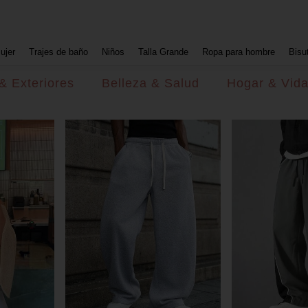
ujer
Trajes de baño
Niños
Talla Grande
Ropa para hombre
Bisu
& Exteriores
Belleza & Salud
Hogar & Vid