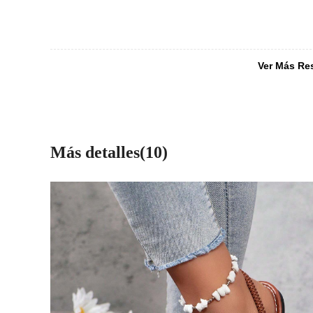
Ver Más Re
Más detalles(10)