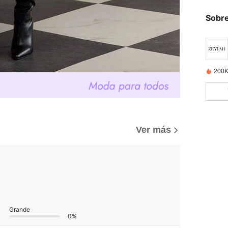
Sobre
200K
Ver más
Grande
0%