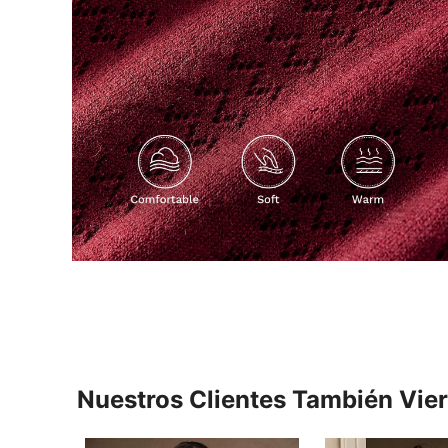
Nuestros Clientes También Vie