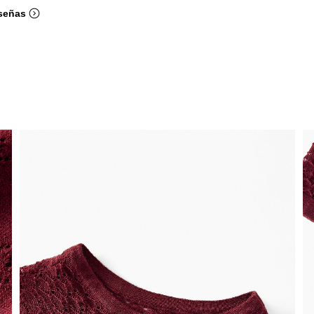
señas