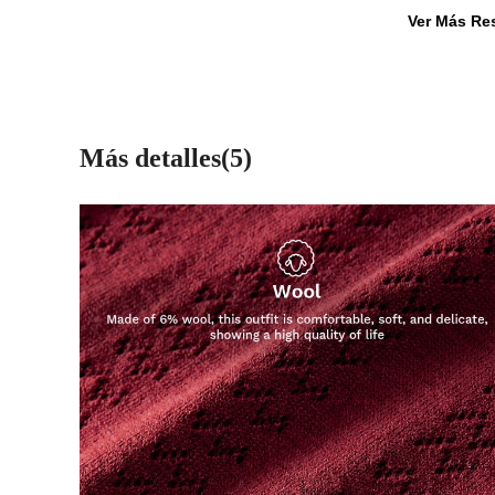
Ver Más Re
Más detalles(5)