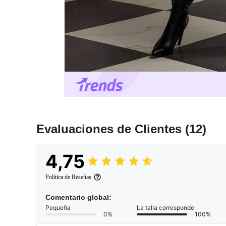
Evaluaciones de Clientes
(12)
4,75
Política de Reseñas
Comentario global:
Pequeña
La talla corresponde
0%
100%