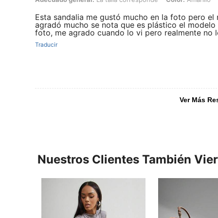
Esta sandalia me gustó mucho en la foto pero el
agradó mucho se nota que es plástico el modelo 
foto, me agrado cuando lo vi pero realmente no 
Traducir
Ver Más Re
Nuestros Clientes También Vie