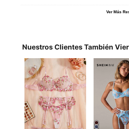
Ver Más Re
Nuestros Clientes También Vie