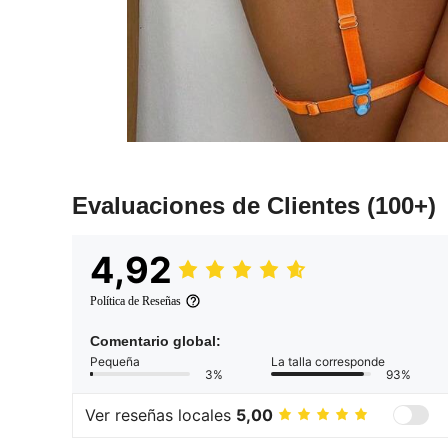
Evaluaciones de Clientes
(100+)
4,92
Política de Reseñas
Comentario global:
Pequeña
La talla corresponde
3%
93%
Ver reseñas locales
5,00