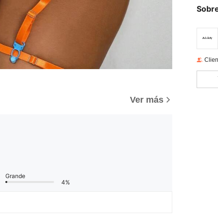
Sobre
Clien
Ver más
Grande
4%