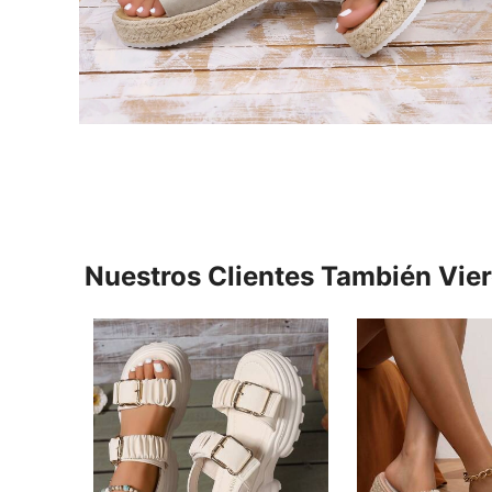
Nuestros Clientes También Vie