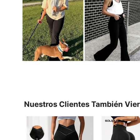
Nuestros Clientes También Vie