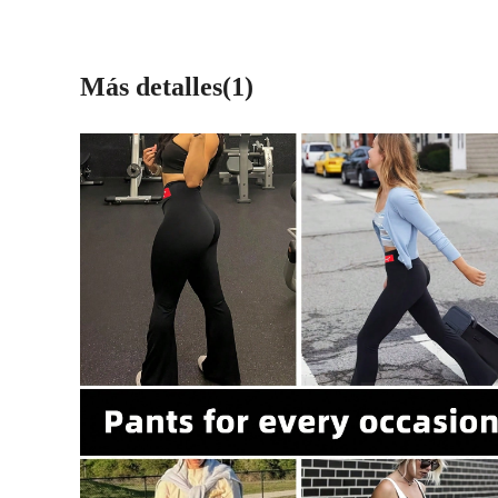
Más detalles(1)