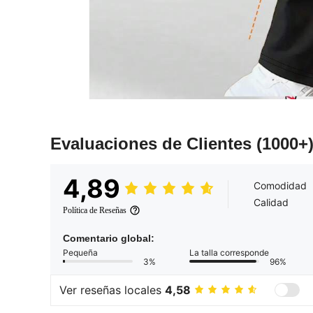
Evaluaciones de Clientes
(1000+
4,89
Comodidad
Calidad
Política de Reseñas
Comentario global:
Pequeña
La talla corresponde
3%
96%
Ver reseñas locales
4,58