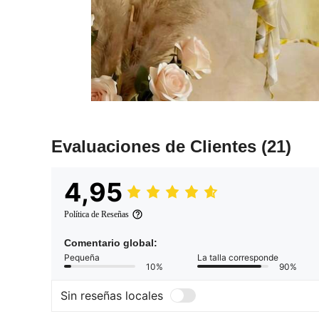
Evaluaciones de Clientes
(21)
4,95
Política de Reseñas
Comentario global:
Pequeña
La talla corresponde
10%
90%
Sin reseñas locales