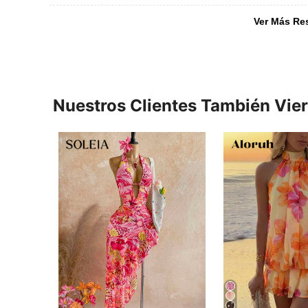
Ver Más Re
Nuestros Clientes También Vie