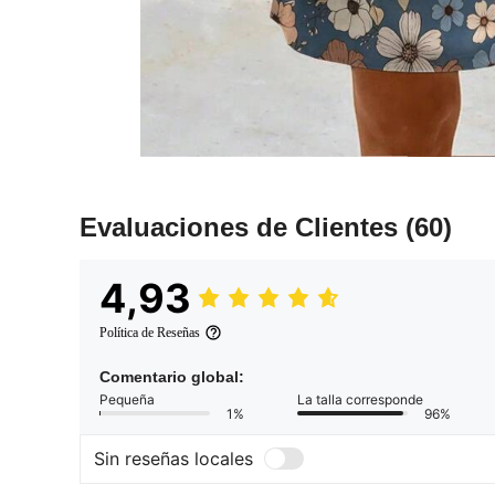
Evaluaciones de Clientes
(60)
4,93
Política de Reseñas
Comentario global:
Pequeña
La talla corresponde
1%
96%
Sin reseñas locales