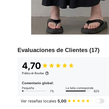
Evaluaciones de Clientes
(17)
4,70
Política de Reseñas
Comentario global:
Pequeña
La talla corresponde
7%
82%
Ver reseñas locales
5,00