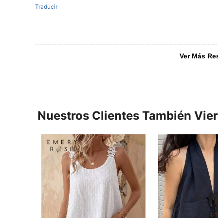
Traducir
Ver Más Re
Nuestros Clientes También Vie