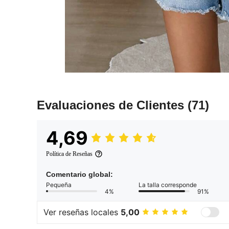
Evaluaciones de Clientes
(71)
4,69
Política de Reseñas
Comentario global:
Pequeña
La talla corresponde
4%
91%
Ver reseñas locales
5,00