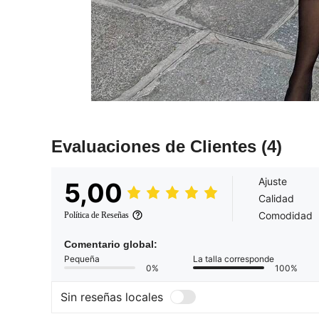
Evaluaciones de Clientes
(4)
Ajuste
5,00
Calidad
Comodidad
Política de Reseñas
Comentario global:
Pequeña
La talla corresponde
0%
100%
Sin reseñas locales