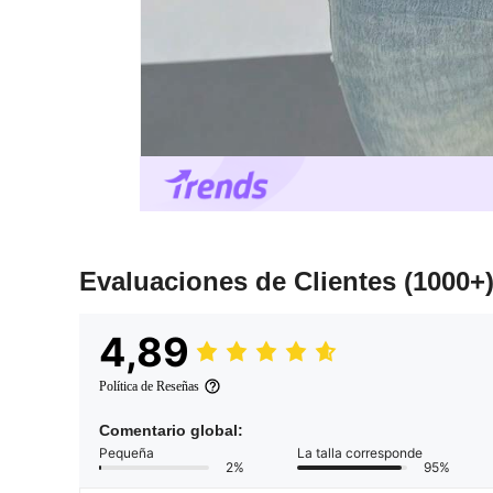
Evaluaciones de Clientes
(1000+
4,89
Política de Reseñas
Comentario global:
Pequeña
La talla corresponde
2%
95%