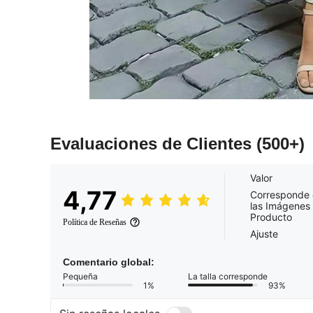
Evaluaciones de Clientes
(500+)
Valor
4,77
Corresponde
las Imágenes 
Producto
Política de Reseñas
Ajuste
Comentario global:
Pequeña
La talla corresponde
1%
93%