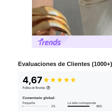
Evaluaciones de Clientes
(1000+
4,67
Política de Reseñas
Comentario global:
Pequeña
La talla corresponde
2%
88%