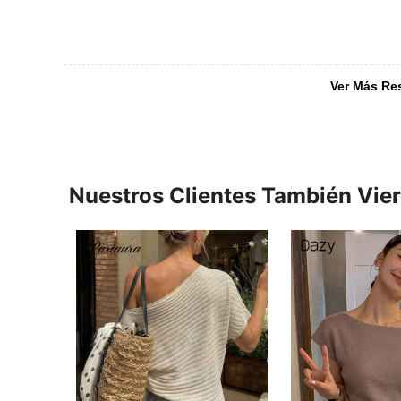
Ver Más Re
Nuestros Clientes También Vie