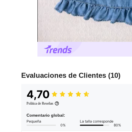
Evaluaciones de Clientes
(10)
4,70
Política de Reseñas
Comentario global:
Pequeña
La talla corresponde
0%
80%