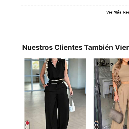
Ver Más Re
Nuestros Clientes También Vie