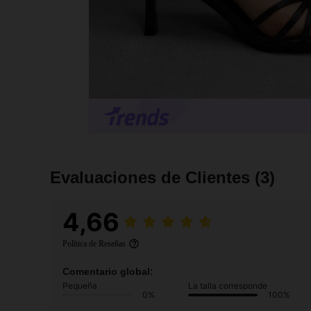
Evaluaciones de Clientes
(3)
4,66
Política de Reseñas
Comentario global:
Pequeña
La talla corresponde
0%
100%