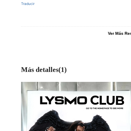
Traducir
Ver Más Re
Más detalles(1)