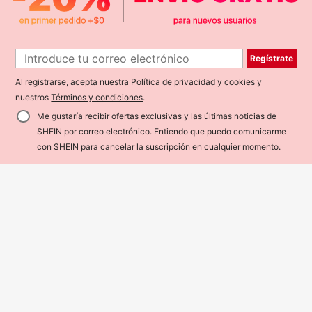
Regístrate
Al registrarse, acepta nuestra
Política de privacidad y cookies
y
nuestros
Términos y condiciones
.
Me gustaría recibir ofertas exclusivas y las últimas noticias de
SHEIN por correo electrónico. Entiendo que puedo comunicarme
¡40% DE DESCUENTO!
AÑADIR A LA BOLSA
con SHEIN para cancelar la suscripción en cualquier momento.