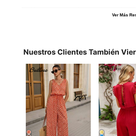
Ver Más Re
Nuestros Clientes También Vie