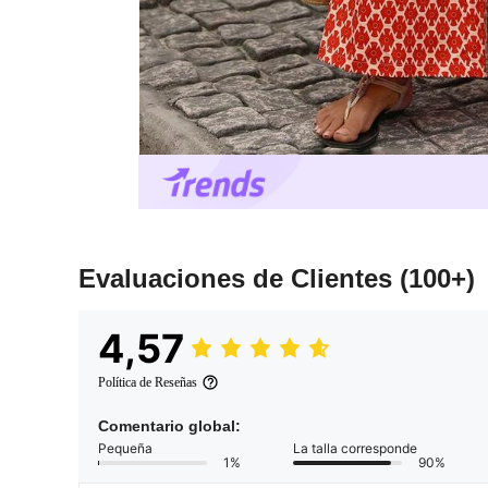
Evaluaciones de Clientes
(100+)
4,57
Política de Reseñas
Comentario global:
Pequeña
La talla corresponde
1%
90%