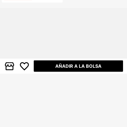
AÑADIR A LA BOLSA