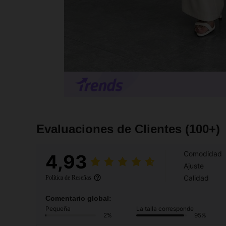
Evaluaciones de Clientes
(100+)
Comodidad
4,93
Ajuste
Calidad
Política de Reseñas
Comentario global:
Pequeña
La talla corresponde
2%
95%