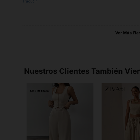
Traducir
Ver Más Re
Nuestros Clientes También Vie