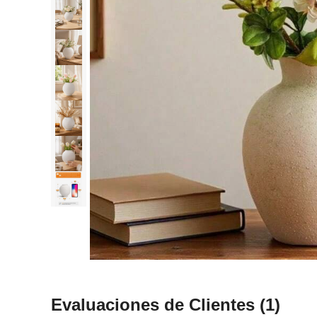
Evaluaciones de Clientes
(1)