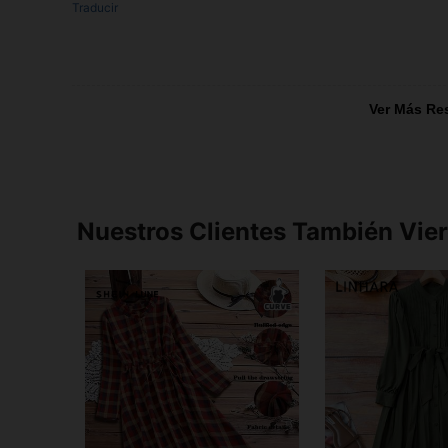
Traducir
Ver Más Re
Nuestros Clientes También Vie