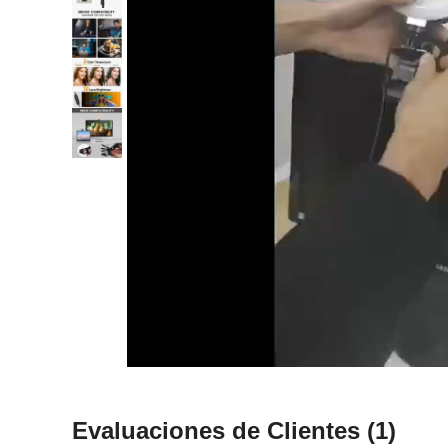
Evaluaciones de Clientes
(1)