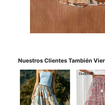
Nuestros Clientes También Vie