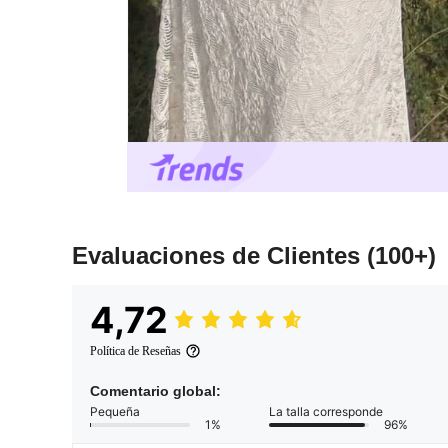
Evaluaciones de Clientes
(100+)
4,72
Política de Reseñas
Comentario global:
Pequeña
La talla corresponde
1%
96%