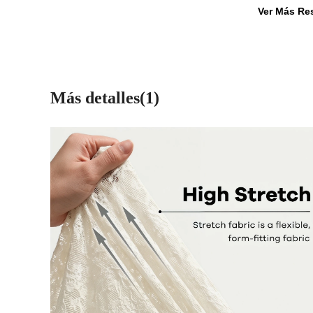
Ver Más Re
Más detalles(1)