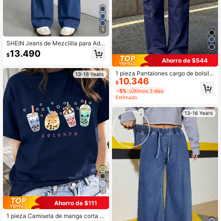
5
SHEIN Jeans de Mezclilla para Adol
escentes, Nueva Llegada de Veran
13.490
$
o, Estilo Casual de Moda, Mezclilla
Ahorro de $544
Azul Medio, Cintura Elástica con Di
seño Fruncido, Ajuste de Pierna Re
1 pieza Pantalones cargo de bolsillo
13-16 Years
cta Holgada, Hecho de Mezclilla de
10.346
de mezclilla sintética vintage casua
$
Algodón Fino Suave y Ligero con Ef
l vanguardista minimalista para niña
ecto de Seda de Hielo, Cómodo y A
-5%
¡Últimos 3 días
s adolescentes, primavera verano o
Estimado
migable con la Piel, Esencial para C
toño invierno regreso a la escuela
hicas de Moda, Simple y Casual Ad
ecuado para Uso en Verano, Versáti
13-16 Years
l para Fotos Diarias, Compras, Salid
as, Reuniones, Festivales de Músic
a, Vacaciones y talla grande, Nueva
Llegada 2026 de Jeans de Mezclill
a para Adolescentes
13
Ahorro de $111
1 pieza Camiseta de manga corta c