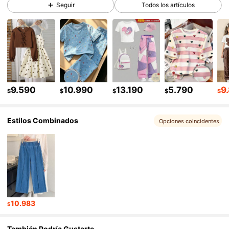
Seguir
Todos los artículos
272K Seguidores
4,90
272K Seguidores
4,90
272K Seguidores
4,90
9.590
10.990
13.190
5.790
9
$
$
$
$
$
Estilos Combinados
272K Seguidores
4,90
Opciones coincidentes
272K Seguidores
4,90
272K Seguidores
4,90
10.983
$
272K Seguidores
4,90
También Podría Gustarte