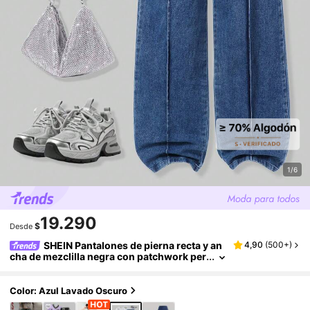
1/6
19.290
$
Desde
SHEIN Pantalones de pierna recta y an
4,90
(
500+
)
cha de mezclilla negra con patchwork per
sonalizados para adolescentes, recomen
dación de atuendo de estilo callejero casual d
e campus para otoño/invierno! Tela negra clá
Color: Azul Lavado Oscuro
sica y cómoda, diseño de patchwork frontal +