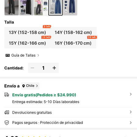
cintura elástica + cordón, fácil de poner y quit
ar, ajuste de pierna recta holgada, favorece la
forma de las piernas, resaltando las líneas de
las piernas largas, adecuado para todos los ti
pos de Body. Versátil y resistente a la sucieda
Talla
d, ya sea para uso casual en el campus o uso
8 left
diario, ¡crea fácilmente un look juvenil y enér
13Y
(152-158 cm)
14Y
(158-162 cm)
gico!
10 left
10 left
15Y
(162-166 cm)
16Y
(166-170 cm)
Guía de Tallas
Cantidad:
Envío a
Chile
Envío gratis(Pedidos ≥ $24.990)
Entrega estimada:
5-10 Días laborables
Devoluciones gratuitas
Pagos seguros · Protección de privacidad