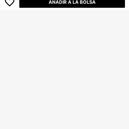
AÑADIR A LA BOLSA