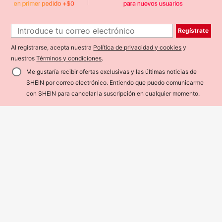
Regístrate
Al registrarse, acepta nuestra
Política de privacidad y cookies
y
nuestros
Términos y condiciones
.
Me gustaría recibir ofertas exclusivas y las últimas noticias de
SHEIN por correo electrónico. Entiendo que puedo comunicarme
¡40% DE DESCUENTO!
AÑADIR A LA BOLSA
con SHEIN para cancelar la suscripción en cualquier momento.