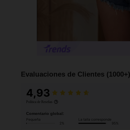
Evaluaciones de Clientes
(1000+
4,93
Política de Reseñas
Comentario global:
Pequeña
La talla corresponde
2%
95%