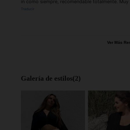
in como siempre, recomendable totalmente. Muy 
Traducir
Ver Más Re
Galería de estilos(2)