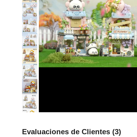
Evaluaciones de Clientes
(3)