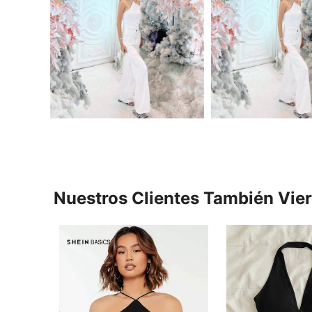
Nuestros Clientes También Vie