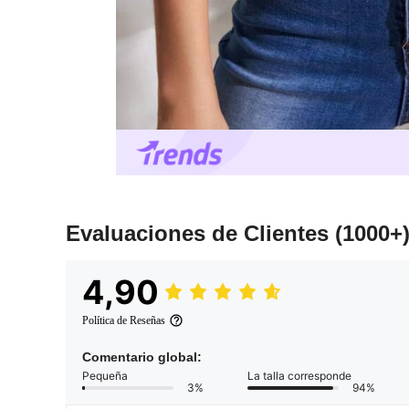
Evaluaciones de Clientes
(1000+
4,90
Política de Reseñas
Comentario global:
Pequeña
La talla corresponde
3%
94%