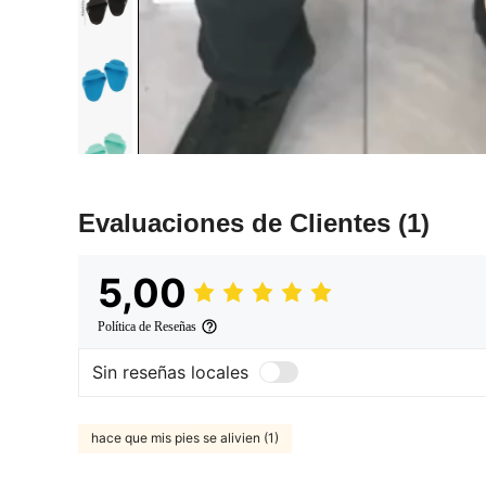
Evaluaciones de Clientes
(1)
5,00
Política de Reseñas
Sin reseñas locales
hace que mis pies se alivien (1)