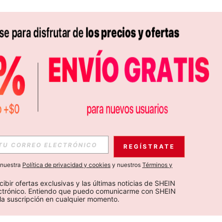
REGÍSTRATE
a nuestra
Política de privacidad y cookies
y nuestros
Términos y
cibir ofertas exclusivas y las últimas noticias de SHEIN 
ectrónico. Entiendo que puedo comunicarme con SHEIN 
la suscripción en cualquier momento.