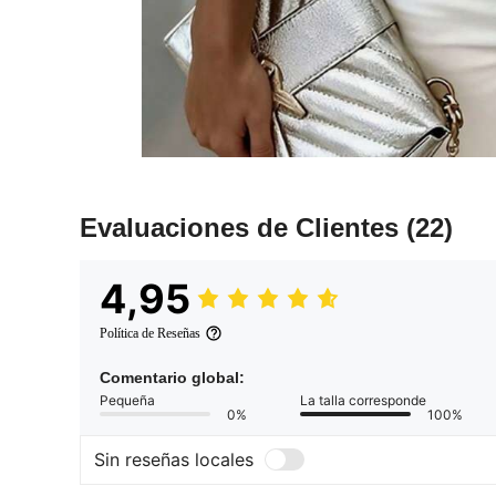
Evaluaciones de Clientes
(22)
4,95
Política de Reseñas
Comentario global:
Pequeña
La talla corresponde
0%
100%
Sin reseñas locales