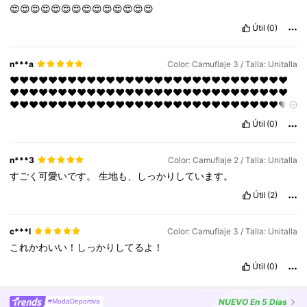
😍😍😍😍😍😍😍😍😍😍😍😍😍😍
Útil
(0)
n***a
Color: Camuflaje 3 / Talla: Unitalla
❤️❤️❤️❤️❤️❤️❤️❤️❤️❤️❤️❤️❤️❤️❤️❤️❤️❤️❤️❤️❤️❤️❤️❤️❤️❤️❤️❤️❤️
❤️❤️❤️❤️❤️❤️❤️❤️❤️❤️❤️❤️❤️❤️❤️❤️❤️❤️❤️❤️❤️❤️❤️❤️❤️❤️❤️❤️❤️
❤️❤️❤️❤️❤️❤️❤️❤️❤️❤️❤️❤️❤️❤️❤️❤️❤️❤️❤️❤️❤️❤️❤️❤️❤️❤️❤️❤️❤️
❤️❤️❤️❤️❤️❤️❤️❤️❤️❤️❤️❤️❤️❤️❤️❤️❤️❤️❤️❤️❤️❤️❤️❤️❤️❤️❤️❤️❤️
Útil
(0)
❤️❤️❤️❤️❤️❤️❤️❤️❤️❤️❤️❤️
n***3
Color: Camuflaje 2 / Talla: Unitalla
すごく可愛いです。
生地も、しっかりしています。
Útil
(2)
c***l
Color: Camuflaje 3 / Talla: Unitalla
これかわいい！しっかりしてるよ！
Útil
(0)
NUEVO
En 5 Días
#ModaDeportiva