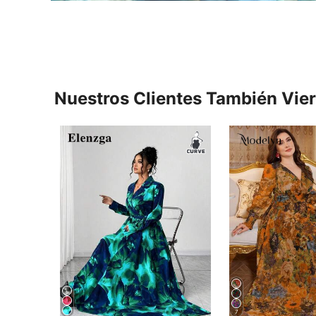
Nuestros Clientes También Vie
7