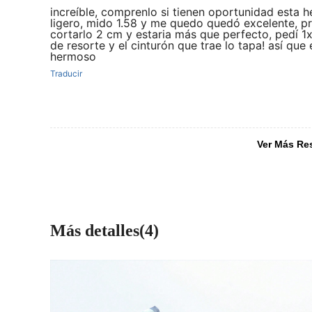
increíble, comprenlo si tienen oportunidad esta 
ligero, mido 1.58 y me quedo quedó excelente, 
cortarlo 2 cm y estaria más que perfecto, pedí 1x
de resorte y el cinturón que trae lo tapa! así que
hermoso
Traducir
Ver Más Re
Más detalles(4)