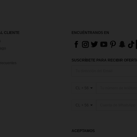
AL CLIENTE
ENCUÉNTRANOS EN
s
Pago
SUSCRÍBETE PARA RECIBIR OFERTA
recuentes
CL + 56
CL + 56
ACEPTAMOS