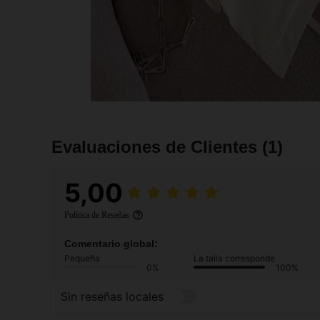
Evaluaciones de Clientes
(1)
5,00
Política de Reseñas
Comentario global:
Pequeña
La talla corresponde
0%
100%
Sin reseñas locales