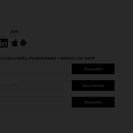
APP
S EXCLUSIVAS, PROMOCIONES Y NOTICIAS DE SHEIN
Suscribir
Suscribirte
Suscribir