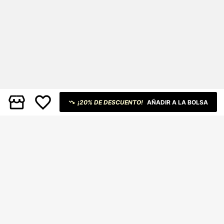
¡20% DE DESCUENTO!
AÑADIR A LA BOLSA