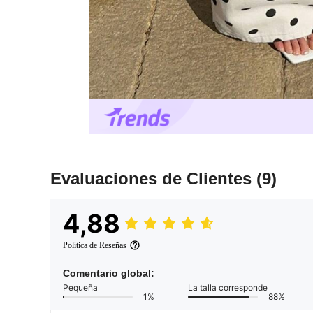
Evaluaciones de Clientes
(9)
4,88
Política de Reseñas
Comentario global:
Pequeña
La talla corresponde
1%
88%