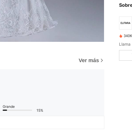
Sobre
340K
Ver más
Grande
15%