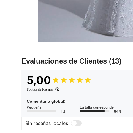
Evaluaciones de Clientes
(13)
5,00
Política de Reseñas
Comentario global:
Pequeña
La talla corresponde
1%
84%
Sin reseñas locales