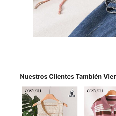
Nuestros Clientes También Vie