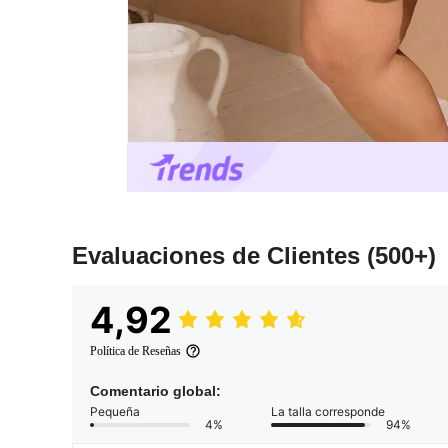
Evaluaciones de Clientes
(500+)
4,92
Política de Reseñas
Comentario global:
Pequeña
La talla corresponde
4%
94%