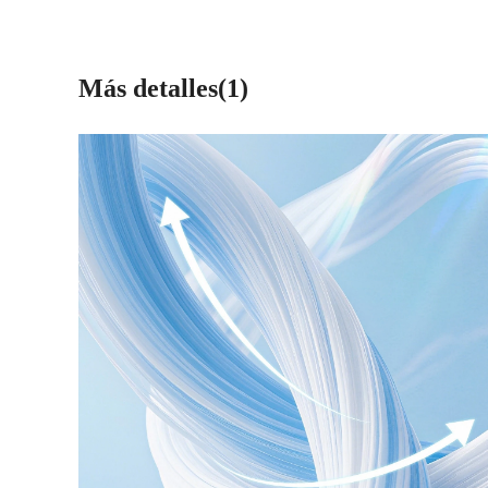
Más detalles(1)