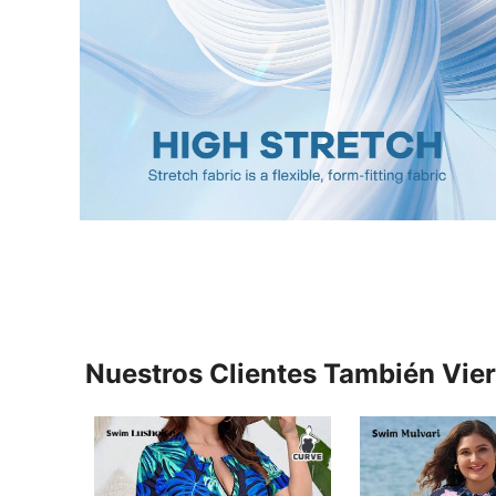
Nuestros Clientes También Vie