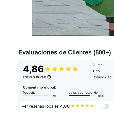
Evaluaciones de Clientes
(500+)
Ajuste
4,86
Tipo
Comodidad
Política de Reseñas
Comentario global:
Pequeña
La talla corresponde
2%
84%
Ver reseñas locales
4,80