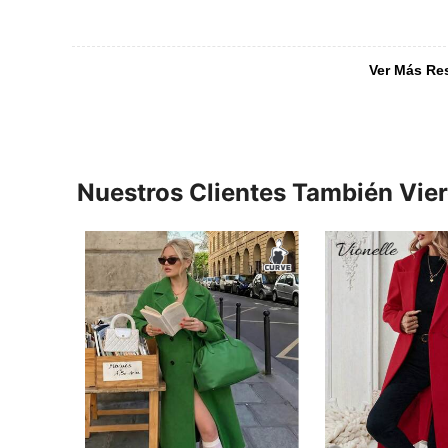
Ver Más Re
Nuestros Clientes También Vie