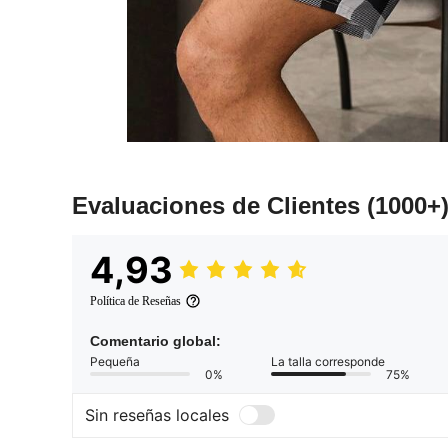
Evaluaciones de Clientes
(1000+
4,93
Política de Reseñas
Comentario global:
Pequeña
La talla corresponde
0%
75%
Sin reseñas locales