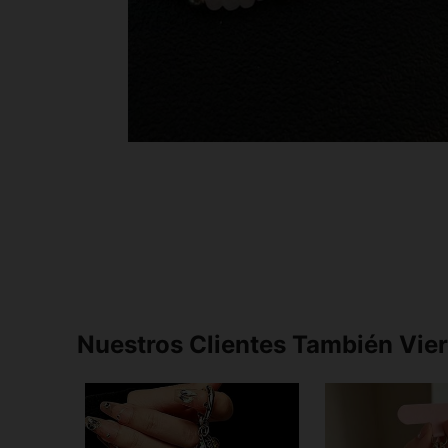
Nuestros Clientes También Vie