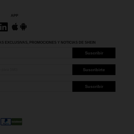
APP
S EXCLUSIVAS, PROMOCIONES Y NOTICIAS DE SHEIN
Suscribir
Suscribirte
Suscribir