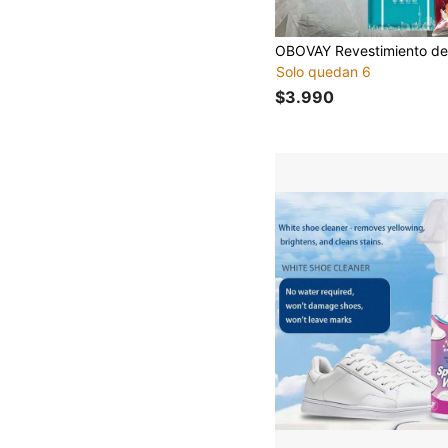
Solo quedan 6
$3.990