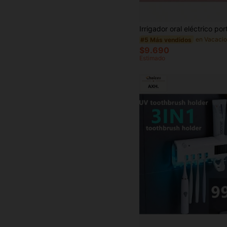
#5 Más vendidos
$9.690
Estimado