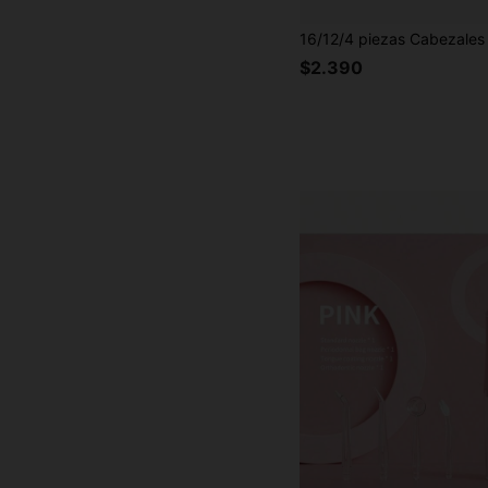
$2.390